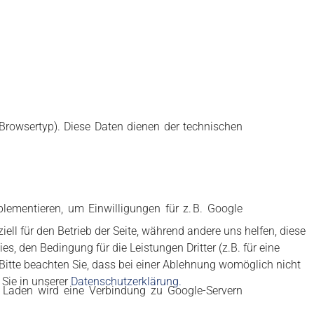
 Browsertyp). Diese Daten dienen der technischen
lementieren, um Einwilligungen für z. B. Google
ell für den Betrieb der Seite, während andere uns helfen, diese
 den Bedingung für die Leistungen Dritter (z.B. für eine
Bitte beachten Sie, dass bei einer Ablehnung womöglich nicht
 Sie in unserer
Datenschutzerklärung.
im Laden wird eine Verbindung zu Google-Servern