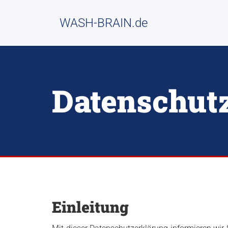
WASH-BRAIN.de
Datenschut
Einleitung