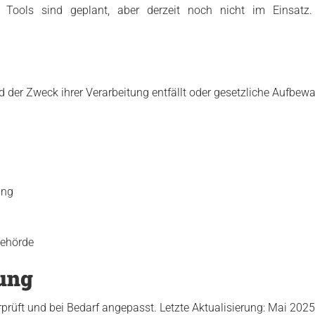
e Tools sind geplant, aber derzeit noch nicht im Einsatz.
der Zweck ihrer Verarbeitung entfällt oder gesetzliche Aufbewa
ung
behörde
ung
rüft und bei Bedarf angepasst. Letzte Aktualisierung: Mai 2025