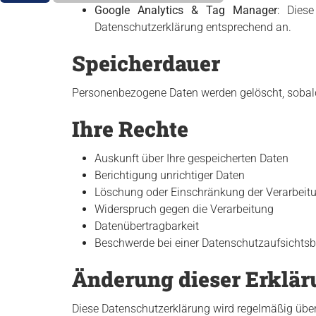
Google Analytics & Tag Manager
: Dies
Datenschutzerklärung entsprechend an.
Speicherdauer
Personenbezogene Daten werden gelöscht, sobald 
Ihre Rechte
Auskunft über Ihre gespeicherten Daten
Berichtigung unrichtiger Daten
Löschung oder Einschränkung der Verarbeit
Widerspruch gegen die Verarbeitung
Datenübertragbarkeit
Beschwerde bei einer Datenschutzaufsichts
Änderung dieser Erklär
Diese Datenschutzerklärung wird regelmäßig überp