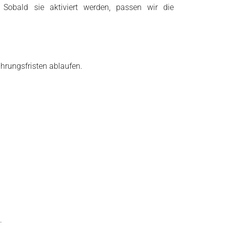
 Sobald sie aktiviert werden, passen wir die
hrungsfristen ablaufen.
.