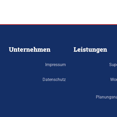
Unternehmen
Leistungen
Impressum
Supe
Datenschutz
Wor
Planungsna