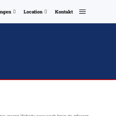
ungen
Location
Kontakt