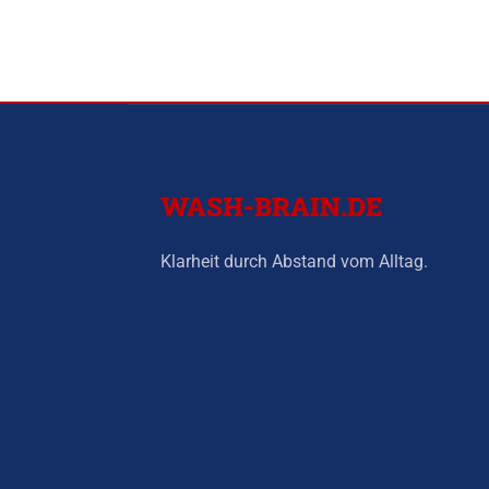
WASH-BRAIN.DE
Klarheit durch Abstand vom Alltag.