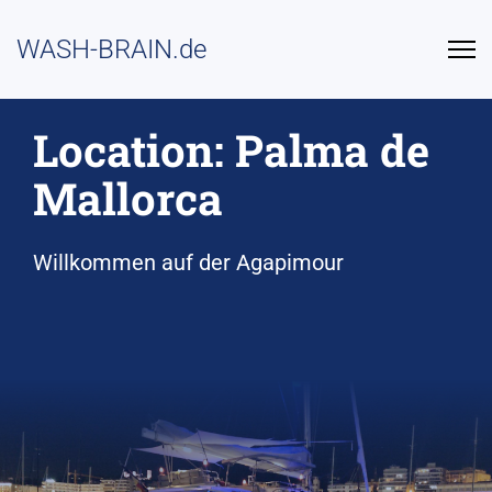
WASH-BRAIN.de
Location: Palma de
Mallorca
Willkommen auf der Agapimour