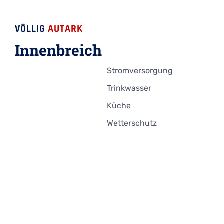
VÖLLIG
AUTARK
Innenbreich
Stromversorgung
Trinkwasser
Küche
Wetterschutz