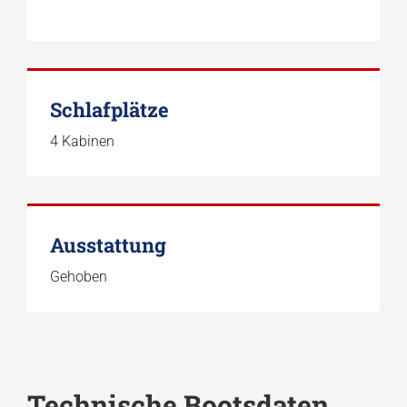
Schlafplätze
4 Kabinen
Ausstattung
Gehoben
Technische Bootsdaten