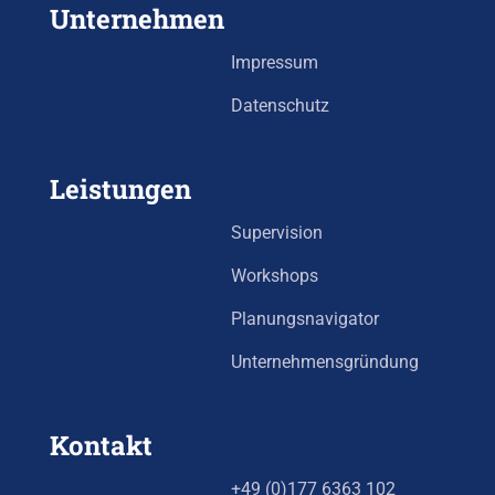
Unternehmen
Impressum
Datenschutz
Leistungen
Supervision
Workshops
Planungsnavigator
Unternehmensgründung
Kontakt
+49 (0)177 6363 102