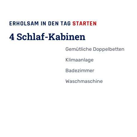
ERHOLSAM IN DEN TAG
STARTEN
4 Schlaf-Kabinen
Gemütliche Doppelbetten
Klimaanlage
Badezimmer
Waschmaschine