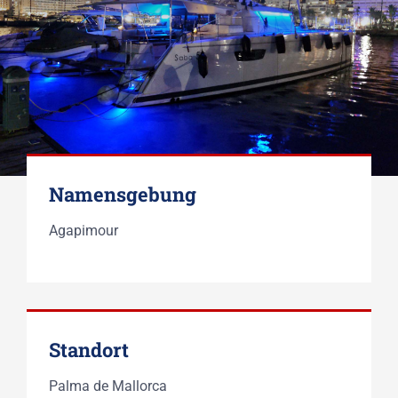
Namensgebung
Agapimour
Standort
Palma de Mallorca