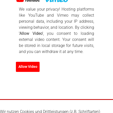
We value your privacy! Hosting platforms
like YouTube and Vimeo may collect
personal data, including your IP address,
viewing behavior, and location. By clicking
'Allow Video'
, you consent to loading
external video content. Your consent will
be stored in local storage for future visits,
and you can withdraw it at any time.
Allow Video
Wir nutzen Cookies und Drittleistungen (z.B. Schriftarten)