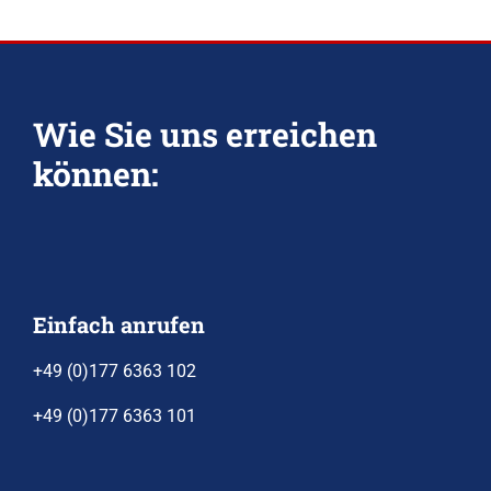
Wie Sie uns erreichen
können:
Einfach anrufen
+49 (0)177 6363 102
+49 (0)177 6363 101