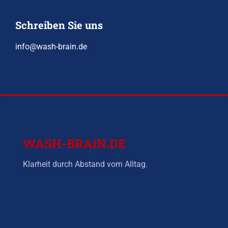
Schreiben Sie uns
info@wash-brain.de
WASH-BRAIN.DE
Klarheit durch Abstand vom Alltag.